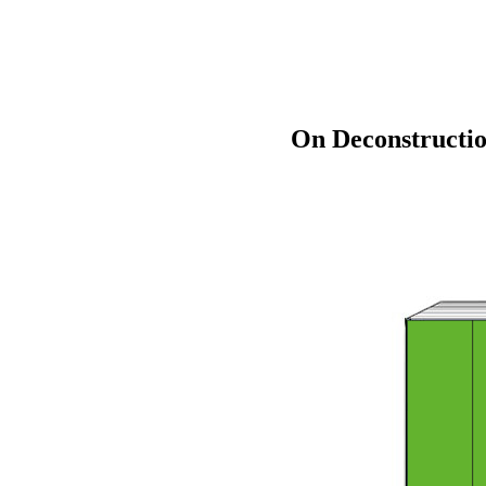
On Deconstructio