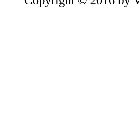
Copyright © 2016 by 