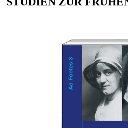
STUDIEN ZUR FRÜHE