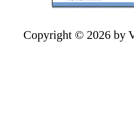
Copyright © 2026 by 