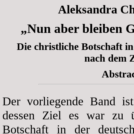
Aleksandra Ch
„Nun aber bleiben G
Die christliche Botschaft i
nach dem Z
Abstrac
Der vorliegende Band ist
dessen Ziel es war zu üb
Botschaft in der deutsch