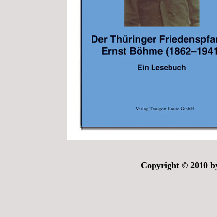
Copyright © 2010 b