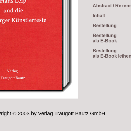
Abstract / Rezen
Inhalt
Bestellung
Bestellung
als E-Book
Bestellung
als E-Book leihe
right © 2003 by Verlag Traugott Bautz GmbH