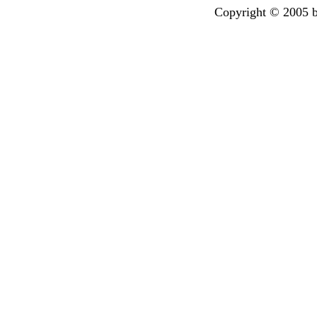
Copyright © 2005 