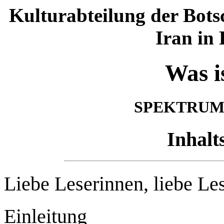
Kulturabteilung der Bots
Iran in 
Was i
SPEKTRUM I
Inhalt
Liebe Leserinnen, liebe Le
Einleitung