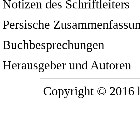
Notizen des Schriftleiters
Persische Zusammenfassun
Buchbesprechungen
Herausgeber und Autoren
Copyright © 2016 b